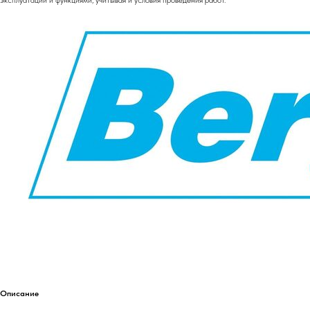
Описание