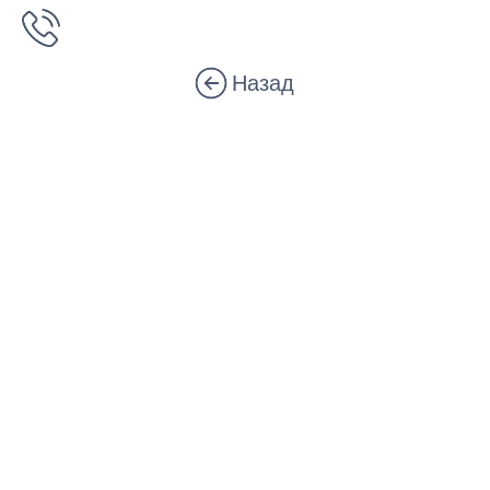
Назад