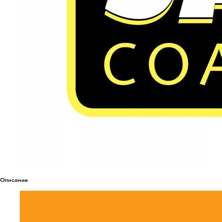
Описание