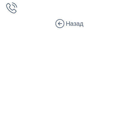
Назад