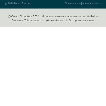
© 2026 Parket Brothers.
Политика конфиденциальности
© Санкт-Петербург 2026 г. Интернет-магазин напольных покрытий «Parket
Brothers». Сайт не является публичной офертой. Все права защищены.