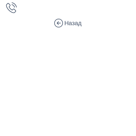
Назад