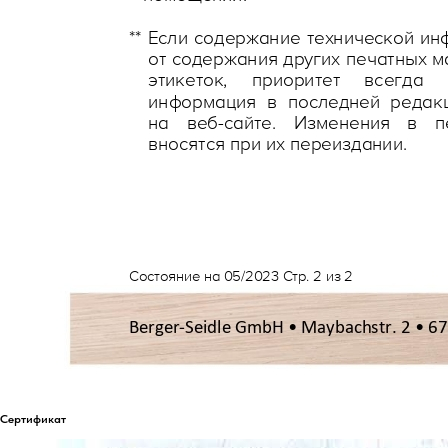
Сертификат