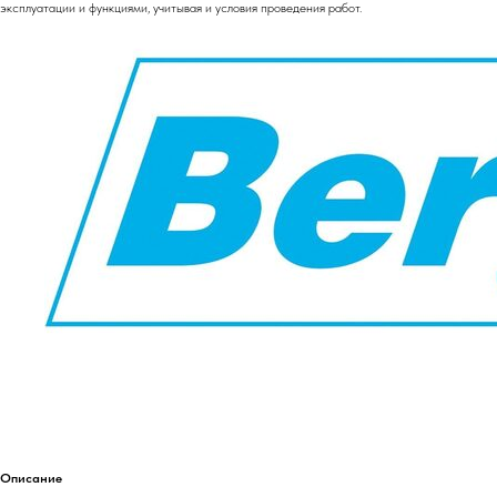
эксплуатации и функциями, учитывая и условия проведения работ.
Описание