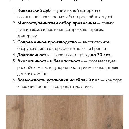
Кавказский дуб
— уникальный материал с
повышенной прочностью и благородной текстурой.
Многоступенчатый отбор древесины
— только
лучшие ламели проходят контроль по строгим
критериям.
Современное производство
— высокоточное
оборудование и авторские технологии бренда.
Долговечность
— гарантия на доску
до 20 лет
.
Экологичность и безопасность
— соответствует
российским и международным нормам, подходит для
детских комнат.
Возможность установки на тёплый пол
— комфорт
и практичность для современных домов.