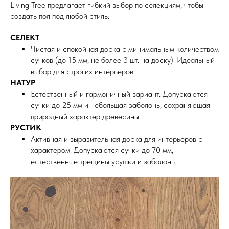
Living Tree предлагает гибкий выбор по селекциям, чтобы
создать пол под любой стиль:
СЕЛЕКТ
Чистая и спокойная доска с минимальным количеством
сучков (до 15 мм, не более 3 шт. на доску). Идеальный
выбор для строгих интерьеров.
НАТУР
Естественный и гармоничный вариант. Допускаются
сучки до 25 мм и небольшая заболонь, сохраняющая
природный характер древесины.
РУСТИК
Активная и выразительная доска для интерьеров с
характером. Допускаются сучки до 70 мм,
естественные трещины усушки и заболонь.