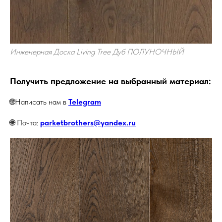
Инженерная Доска Living Tree Дуб ПОЛУНОЧНЫЙ
Получить предложение на выбранный материал:
🌐Написать нам в
Telegram
🌐 Почта:
parketbrothers@yandex.ru