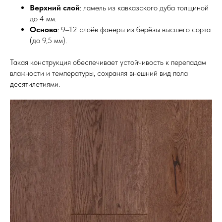
Верхний слой
: ламель из кавказского дуба толщиной
до 4 мм.
Основа
: 9–12 слоёв фанеры из берёзы высшего сорта
(до 9,5 мм).
Такая конструкция обеспечивает устойчивость к перепадам
влажности и температуры, сохраняя внешний вид пола
десятилетиями.