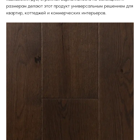
размерам делают этот продукт универсальным решением для
квартир, коттеджей и коммерческих интерьеров.