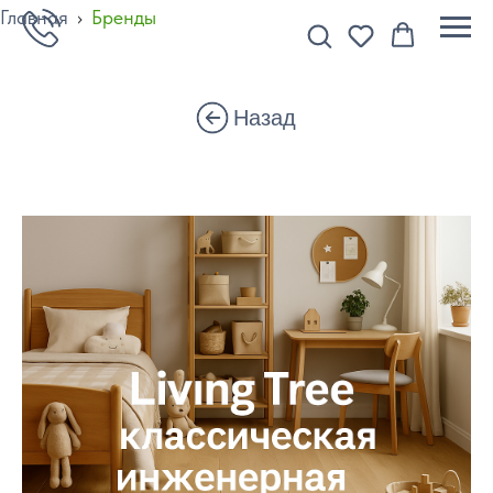
Главная
›
Бренды
Назад