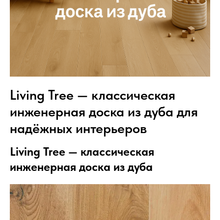
Living Tree — классическая
инженерная доска из дуба для
надёжных интерьеров
Living Tree — классическая
инженерная доска из дуба