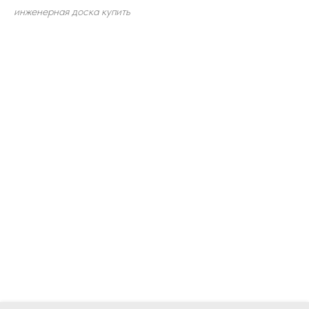
инженерная доска купить