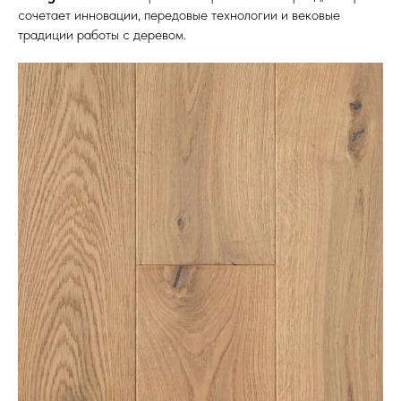
сочетает инновации, передовые технологии и вековые
традиции работы с деревом.