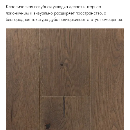
Классическая палубная укладка делает интерьер
лаконичным и визуально расширяет пространство, а
благородная текстура дуба подчёркивает статус помещения.