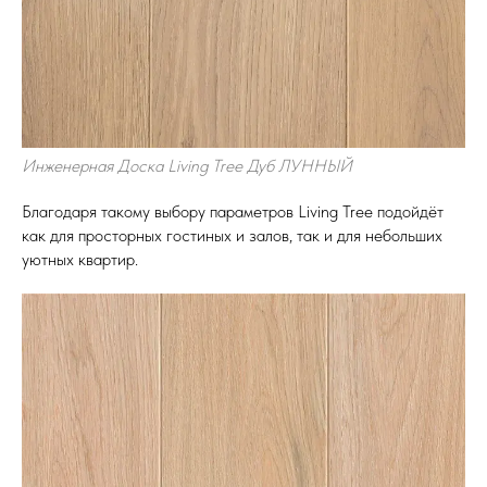
Инженерная Доска Living Tree Дуб ЛУННЫЙ
Благодаря такому выбору параметров Living Tree подойдёт
как для просторных гостиных и залов, так и для небольших
уютных квартир.