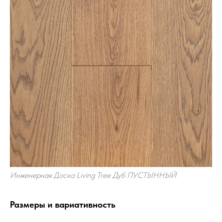
Инженерная Доска Living Tree Дуб ПУСТЫННЫЙ
Размеры и вариативность