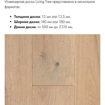
Инженерная доска Living Tree представлена в нескольких
форматах:
Толщина доски
: 12 мм или 13,5 мм.
Ширина доски
: 140 мм или 180 мм.
Длина досок
: от 500 мм до 2310 мм.