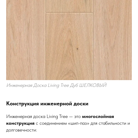
Инженерная Доска Living Tree Дуб ШЕЛКОВЫЙ
Конструкция инженерной доски
Инженерная доска Living Tree — это
многослойная
конструкция
с соединением «шип-паз» для стабильности и
долговечности: