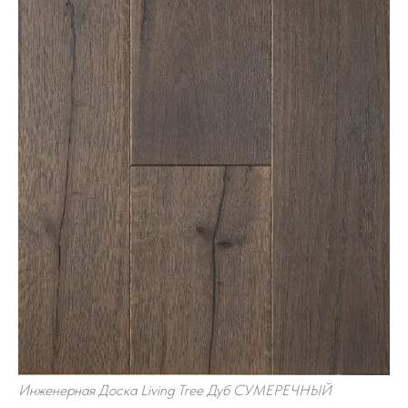
Инженерная Доска Living Tree Дуб СУМЕРЕЧНЫЙ