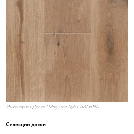
Инженерная Доска Living Tree Дуб САВАННА
Селекции доски