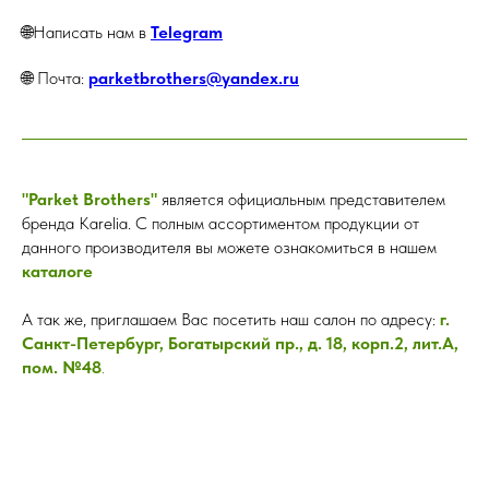
🌐Написать нам в
Telegram
🌐 Почта:
parketbrothers@yandex.ru
"Parket Brothers"
является официальным представителем
бренда Karelia. С полным ассортиментом продукции от
данного производителя вы можете ознакомиться в нашем
каталоге
А так же, приглашаем Вас посетить наш салон по адресу:
г.
Санкт-Петербург, Богатырский пр., д. 18, корп.2, лит.А,
пом. №48
.