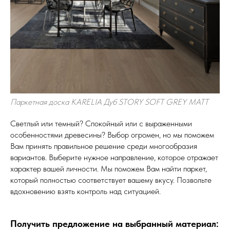
Паркетная доска KARELIA Дуб STORY SOFT GREY MATT
Светлый или темный? Спокойный или с выраженными
особенностями древесины? Выбор огромен, но мы поможем
Вам принять правильное решение среди многообразия
вариантов. Выберите нужное направление, которое отражает
характер вашей личности. Мы поможем Вам найти паркет,
который полностью соответствует вашему вкусу. Позвольте
вдохновению взять контроль над ситуацией.
Получить предложение на выбранный материал: