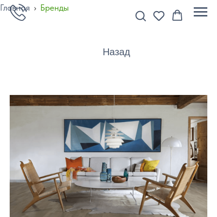
Главная
›
Бренды
Назад