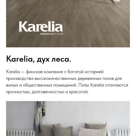
Karelia, дух леса.
Karelia — финская компания с богатой историей
производства высококачественных деревянных полов для
жилых и общественных помещений. Полы Karelia отличаются
прочностью, долговечностью и красотой.