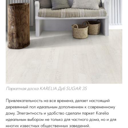
Паркетная доска KARELIA Дуб SUGAR 3S
Привлекательность на все времена, делает настоящий
деревянный пол идеальным дополнением к современному
дому. Элегантность и удобство сделали паркет Karelia
идеальным выбором не только для частного дома, но и для
многих известных общественных заведений.