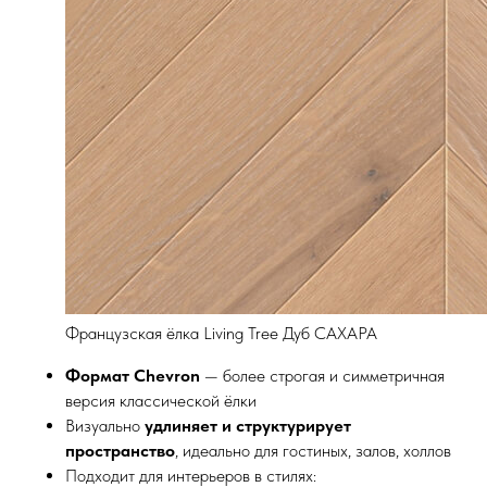
Французская ёлка Living Tree Дуб САХАРА
Формат Chevron
— более строгая и симметричная
версия классической ёлки
Визуально
удлиняет и структурирует
пространство
, идеально для гостиных, залов, холлов
Подходит для интерьеров в стилях: