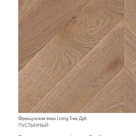
Французская ёлка Living Tree Дуб
ПУСТЫННЫЙ