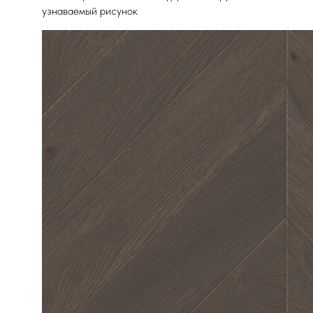
узнаваемый рисунок