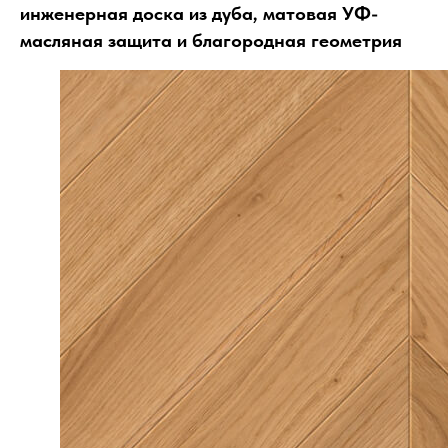
инженерная доска из дуба, матовая УФ-
масляная защита и благородная геометрия