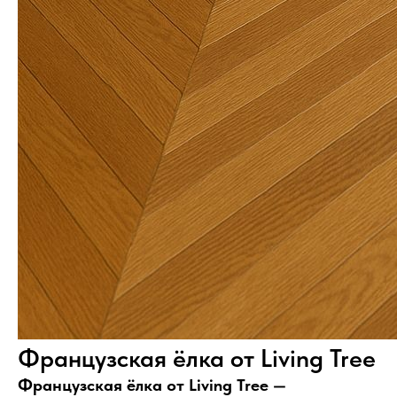
Французская ёлка от Living Tree
Французская ёлка от Living Tree —