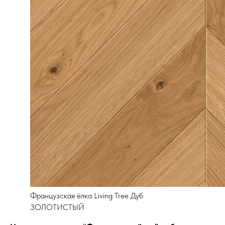
Французская ёлка Living Tree Дуб
ЗОЛОТИСТЫЙ