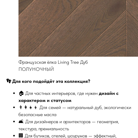
Французская ёлка Living Tree Дуб
ПОЛУНОЧНЫЙ
👣 Для кого подойдёт эта коллекция?
🏠 Для частных интерьеров, где нужен
дизайн с
характером и статусом
👨‍👩‍👧‍👦 Для семей — натуральный дуб, экологически
безопасные масла
🛋 Для дизайнеров и архитекторов — геометрия,
текстура, премиальность
🏢 Для бутиков, отелей, шоурумов — эффектный,