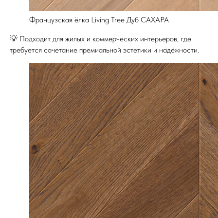
Французская ёлка Living Tree Дуб САХАРА
💡 Подходит для жилых и коммерческих интерьеров, где
требуется сочетание премиальной эстетики и надёжности.