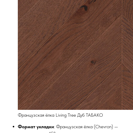
Французская ёлка Living Tree Дуб ТАБАКО
Формат укладки
: Французская ёлка (Chevron) —