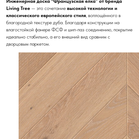
Инженерная доска “Французская ёлка” от бренда
Living Tree
— это сочетание
высокой технологии и
классического европейского стиля
, воплощённого в
благородной текстуре дуба. Благодаря конструкции на
влагостойкой фанере ФСФ и шип-паз соединению, покрытие
идеально стабильно, а его внешний вид сравним с
дворцовым паркетом.