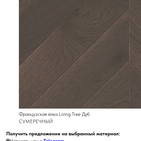
Французская ёлка Living Tree Дуб
СУМЕРЕЧНЫЙ
Получить предложение на выбранный материал:
🌐Написать нам в
Telegram