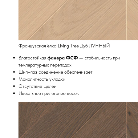
Французская ёлка Living Tree Дуб ЛУННЫЙ
Влагостойкая
фанера ФСФ
— стабильность при
температурных перепадах
Шип–паз соединение обеспечивает:
Монолитность укладки
Отсутствие щелей
Идеальное прилегание досок