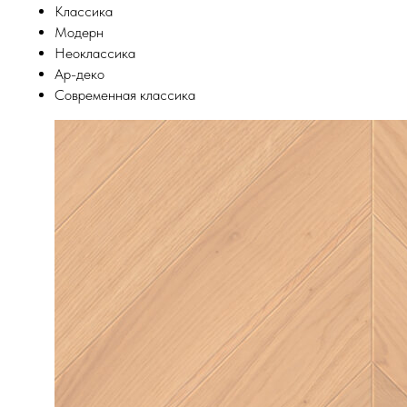
Классика
Модерн
Неоклассика
Ар-деко
Современная классика