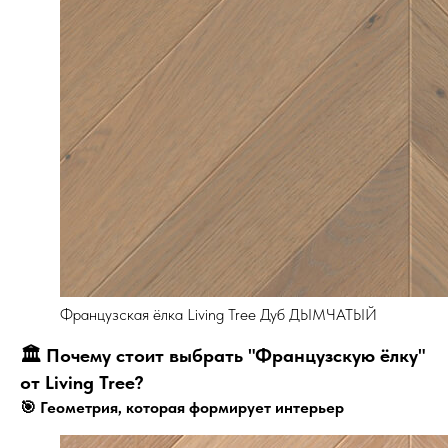
Французская ёлка Living Tree Дуб ДЫМЧАТЫЙ
🏛 Почему стоит выбрать "Французскую ёлку"
от Living Tree?
🎯 Геометрия, которая формирует интерьер