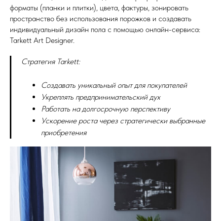
форматы (планки и плитки), цвета, фактуры, зонировать
пространство без использования порожков и создавать
индивидуальный дизайн пола с помощью онлайн-сервиса:
Tarkett Art Designer.
Стратегия Tarkett:
Создавать уникальный опыт для покупателей
Укреплять предпринимательский дух
Работать на долгосрочную перспективу
Ускорение роста через стратегически выбранные
приобретения