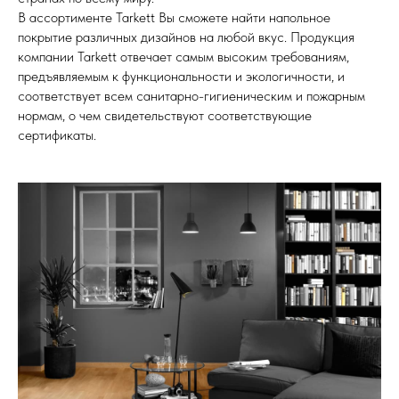
В ассортименте Tarkett Вы сможете найти напольное
покрытие различных дизайнов на любой вкус. Продукция
компании Tarkett отвечает самым высоким требованиям,
предъявляемым к функциональности и экологичности, и
соответствует всем санитарно-гигиеническим и пожарным
нормам, о чем свидетельствуют соответствующие
сертификаты.