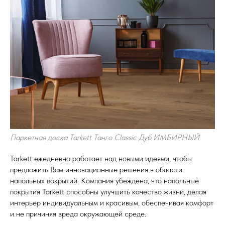
Паркетная доска Tarkett Танго Classic Дуб ИМБИРНЫЙ
Tarkett ежедневно работает над новыми идеями, чтобы
предложить Вам инновационные решения в области
напольных покрытий. Компания убеждена, что напольные
покрытия Tarkett способны улучшить качество жизни, делая
интерьер индивидуальным и красивым, обеспечивая комфорт
и не причиняя вреда окружающей среде.