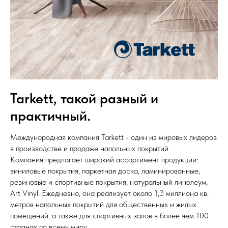
Tarkett, такой разный и
практичный.
Международная компания Tarkett - один из мировых лидеров
в производстве и продаже напольных покрытий.
Компания предлагает широкий ассортимент продукции:
виниловые покрытия, паркетная доска, ламинированные,
резиновые и спортивные покрытия, натуральный линолеум,
Art Vinyl. Ежедневно, она реализует около 1,3 миллиона кв.
метров напольных покрытий для общественных и жилых
помещений, а также для спортивных залов в более чем 100
странах по всему миру.