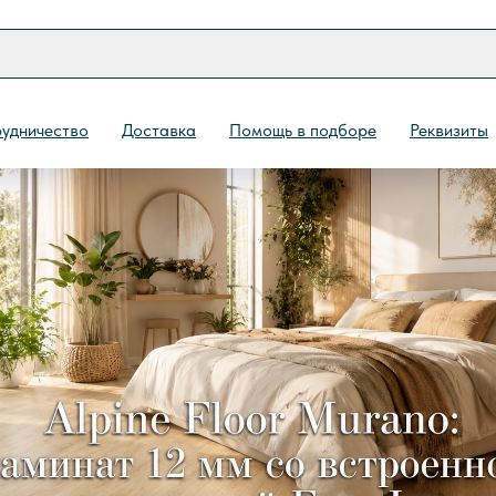
удничество
Доставка
Помощь в подборе
Реквизиты
Назад