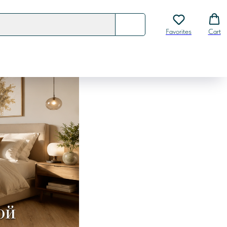
Favorites
Cart