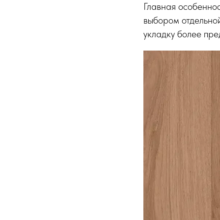
Главная особеннос
выбором отдельной
укладку более пре