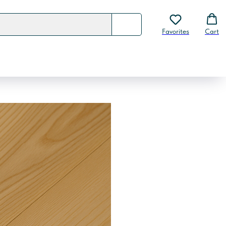
Favorites
Cart