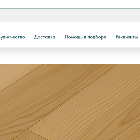
удничество
Доставка
Помощь в подборе
Реквизиты
Назад