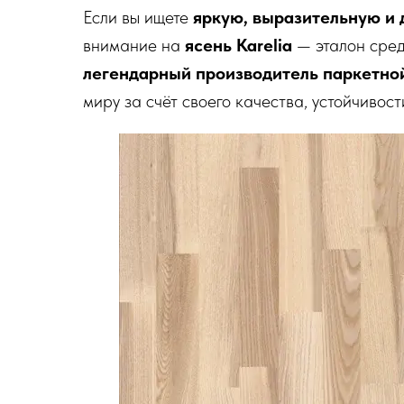
Если вы ищете
яркую, выразительную и 
внимание на
ясень Karelia
— эталон сред
легендарный производитель паркетно
миру за счёт своего качества, устойчивос