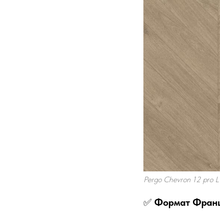
Pergo Chevron 12 pro 
✅
Формат Францу