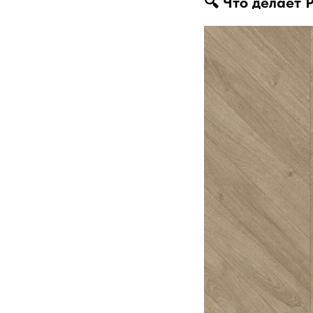
🔍 Что делает