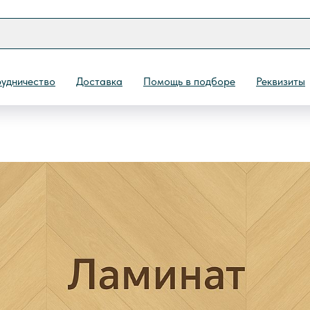
удничество
Доставка
Помощь в подборе
Реквизиты
Назад