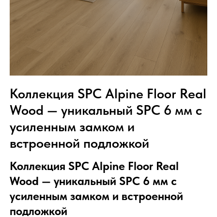
Коллекция SPC Alpine Floor Real
Wood — уникальный SPC 6 мм с
усиленным замком и
встроенной подложкой
Коллекция SPC Alpine Floor Real
Wood — уникальный SPC 6 мм с
усиленным замком и встроенной
подложкой