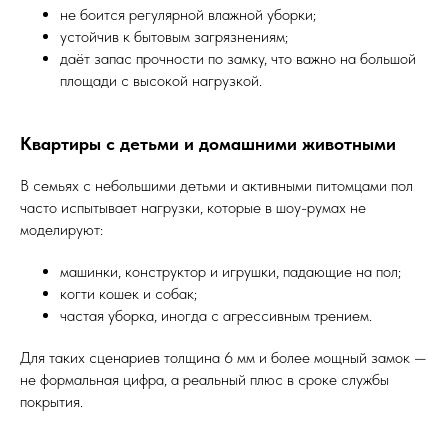
не боится регулярной влажной уборки;
устойчив к бытовым загрязнениям;
даёт запас прочности по замку, что важно на большой
площади с высокой нагрузкой.
Квартиры с детьми и домашними животными
В семьях с небольшими детьми и активными питомцами пол
часто испытывает нагрузки, которые в шоу-румах не
моделируют:
машинки, конструктор и игрушки, падающие на пол;
когти кошек и собак;
частая уборка, иногда с агрессивным трением.
Для таких сценариев толщина 6 мм и более мощный замок —
не формальная цифра, а реальный плюс в сроке службы
покрытия.