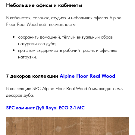
Небольшие офисы и кабинеты
В кабинетах, салонах, студиях и небольших офисах Alpine
Floor Real Wood даёт возможность:
сохранить домашний, тёплый визуальный образ
натурального дуба;
при этом выдерживать рабочий трафик и офисные
нагрузки.
7 декоров коллекции
Alpine Floor Real Wood
В коллекцию SPC Alpine Floor Real Wood 6 мм входят семь
декоров дуба:
SPC ламинат Дуб Royal ECO 2-1 MC