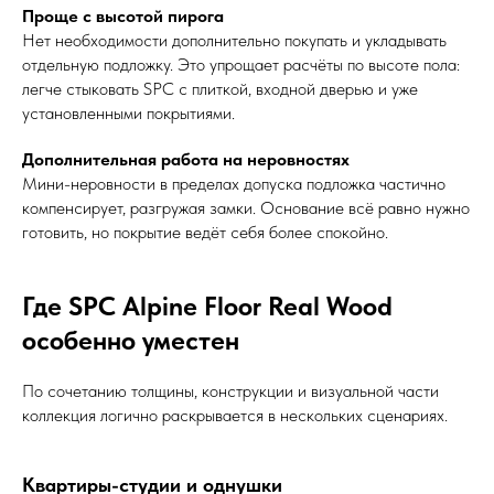
Проще с высотой пирога
Нет необходимости дополнительно покупать и укладывать
отдельную подложку. Это упрощает расчёты по высоте пола:
легче стыковать SPC с плиткой, входной дверью и уже
установленными покрытиями.
Дополнительная работа на неровностях
Мини-неровности в пределах допуска подложка частично
компенсирует, разгружая замки. Основание всё равно нужно
готовить, но покрытие ведёт себя более спокойно.
Где SPC Alpine Floor Real Wood
особенно уместен
По сочетанию толщины, конструкции и визуальной части
коллекция логично раскрывается в нескольких сценариях.
Квартиры-студии и однушки