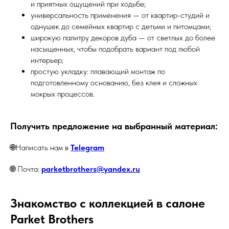
и приятных ощущений при ходьбе;
универсальность применения — от квартир-студий и
однушек до семейных квартир с детьми и питомцами;
широкую палитру декоров дуба — от светлых до более
насыщенных, чтобы подобрать вариант под любой
интерьер;
простую укладку: плавающий монтаж по
подготовленному основанию, без клея и сложных
мокрых процессов.
Получить предложение на выбранный материал:
🌐Написать нам в
Telegram
🌐 Почта:
parketbrothers@yandex.ru
Знакомство с коллекцией в салоне
Parket Brothers