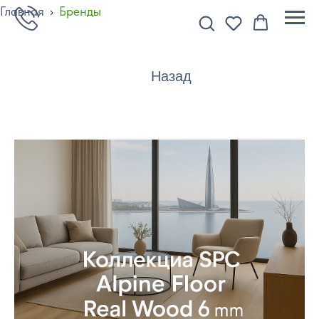
Главная
›
Бренды
Назад