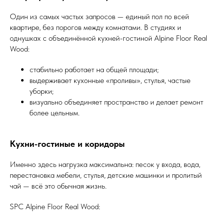
Один из самых частых запросов — единый пол по всей
квартире, без порогов между комнатами. В студиях и
однушках с объединённой кухней-гостиной Alpine Floor Real
Wood:
стабильно работает на общей площади;
выдерживает кухонные «проливы», стулья, частые
уборки;
визуально объединяет пространство и делает ремонт
более цельным.
Кухни-гостиные и коридоры
Именно здесь нагрузка максимальна: песок у входа, вода,
перестановка мебели, стулья, детские машинки и пролитый
чай — всё это обычная жизнь.
SPC Alpine Floor Real Wood: