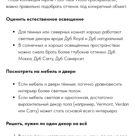
важно правильно подобрать оттенок под конкретный объект.
Оценить естественное освещение
Для тёмных или северных комнат хорошо работают
светлые декоры вроде Дуб Royal и Дуб натуральный.
В солнечных и хорошо освещённых пространствах
можно смело брать более глубокие оттенки: Дуб
Мокка, Дуб Carry, Дуб Самерсет.
Посмотреть на мебель и двери
Если мебель и двери тёмные, логично уравновесить
интерьер более светлым полом.
Если мебель светлая и однотонная, достаточно
выразительный декор пола (например, Vermont, Verdan
или Carry) может стать основой всего интерьера.
Решить, нужен ли один декор на всё