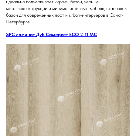
идеально подчёркивает кирпич, бетон, чёрные
металлоконструкции и минималистичную мебель, становясь
базой для современных лофт и urban-интерьеров в Санкт-
Петербурге.
SPC ламинат Дуб Самерсет ECO 2-11 MC