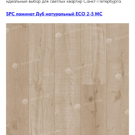
идеальный выбор для светлых квартир Санкт-Петербурга.
SPC ламинат Дуб натуральный ECO 2-5 MC