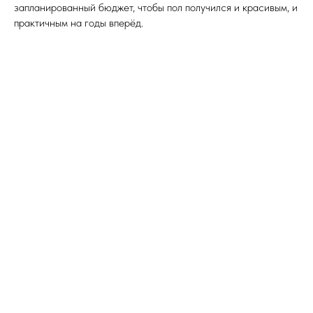
запланированный бюджет, чтобы пол получился и красивым, и
практичным на годы вперёд.