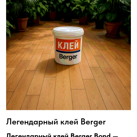
Легендарный клей Berger
Легендарный клей Berger Bond —