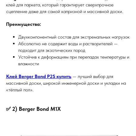
клей для паркета, который гарантирует сверхпрочное
сцепление даже для самой капризной и массивной доски.
Преимущества:
Двухкомпонентный состав для экстремальных нагрузок
Абсолютно не содержит воды и растворителей —
подходит для экзотических пород
Устойчив к деформациям при перепадах температуры и
влажности
Клей Berger Bond P2S купить
— лучший выбор для
массивной доски, широкой инженерной доски и укладки на
«тёплый пол».
✅ 2) Berger Bond M1X