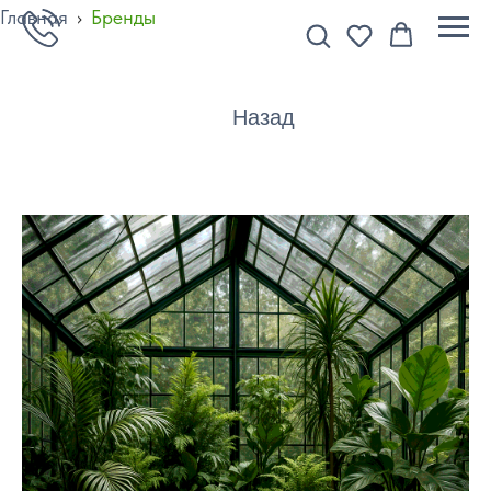
Главная
›
Бренды
Назад