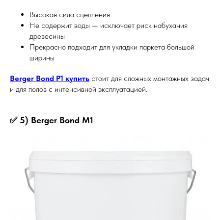
Высокая сила сцепления
Не содержит воды — исключает риск набухания
древесины
Прекрасно подходит для укладки паркета большой
ширины
Berger Bond P1 купить
стоит для сложных монтажных задач
и для полов с интенсивной эксплуатацией.
✅ 5) Berger Bond M1