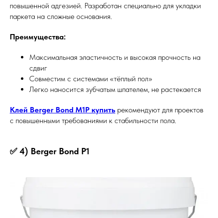
повышенной адгезией. Разработан специально для укладки
паркета на сложные основания.
Преимущества:
Максимальная эластичность и высокая прочность на
сдвиг
Совместим с системами «тёплый пол»
Легко наносится зубчатым шпателем, не растекается
Клей Berger Bond M1P купить
рекомендуют для проектов
с повышенными требованиями к стабильности пола.
✅ 4) Berger Bond P1