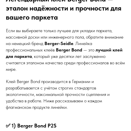
эталон надёжности и прочности для
вашего паркета
Если вы выбираете только лучшее для укладки паркета,
массивной доски или инженерного пола, обратите внимание
на немецкий бренд
Berger-Seidle
. Линейка
профессиональных клеёв
Berger Bond
— это
лучший клей
для паркета
, который уже десятки лет заслуженно
считается эталоном качества среди профессионалов во всём
мире.
Клей Berger Bond производится в Германии и
разрабатывается с учётом строгих стандартов
экологичности, максимальной прочности сцепления и
удобства в работе. Ниже рассказываем о каждом
флагманском продукте линейки.
✅ 1) Berger Bond P2S