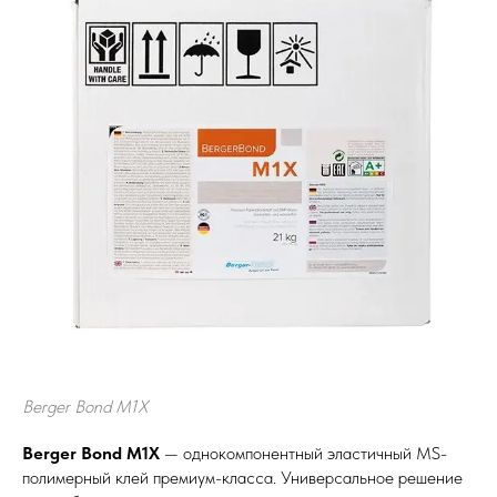
Berger Bond M1X
Berger Bond M1X
— однокомпонентный эластичный MS-
полимерный клей премиум-класса. Универсальное решение