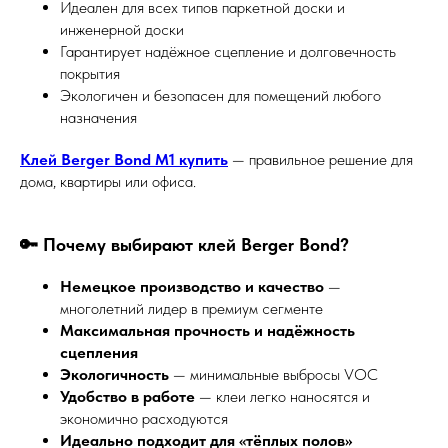
Идеален для всех типов паркетной доски и
инженерной доски
Гарантирует надёжное сцепление и долговечность
покрытия
Экологичен и безопасен для помещений любого
назначения
Клей Berger Bond M1 купить
— правильное решение для
дома, квартиры или офиса.
🔑 Почему выбирают клей Berger Bond?
Немецкое производство и качество
—
многолетний лидер в премиум сегменте
Максимальная прочность и надёжность
сцепления
Экологичность
— минимальные выбросы VOC
Удобство в работе
— клеи легко наносятся и
экономично расходуются
Идеально подходит для «тёплых полов»