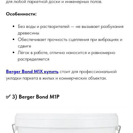
для любой паркетной доски и инженерных полов.
Особенности:
Без воды и растворителей — не вызывает разбухания
древесины
Обеспечивает прочность сцепления при вибрациях и
сдвиге
Лёгок в работе, отлично наносится и равномерно
распределяется
Berger Bond M1X купить
стоит для профессиональной
укладки паркета в жилых и коммерческих объектах.
✅ 3) Berger Bond M1P