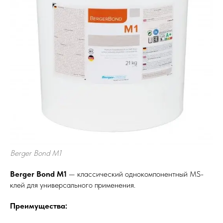
Berger Bond M1
Berger Bond M1
— классический однокомпонентный MS-
клей для универсального применения.
Преимущества: