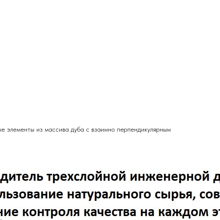
ые элементы из массива дуба с взаимно перпендикулярным