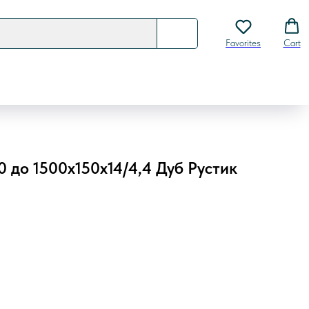
Favorites
Cart
0 до 1500х150х14/4,4 Дуб Рустик