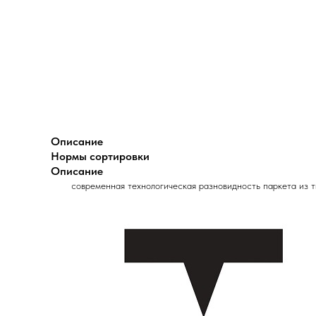
Описание
Нормы сортировки
Описание
современная технологическая разновидность паркета из 