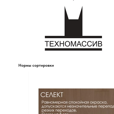
Нормы сортировки