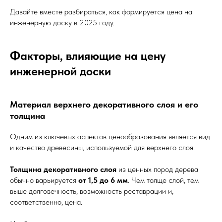
Давайте вместе разбираться, как формируется цена на
инженерную доску в 2025 году.
Факторы, влияющие на цену
инженерной доски
Материал верхнего декоративного слоя и его
толщина
Одним из ключевых аспектов ценообразования является вид
и качество древесины, используемой для верхнего слоя.
Толщина декоративного слоя
из ценных пород дерева
обычно варьируется
от 1,5 до 6 мм
. Чем толще слой, тем
выше долговечность, возможность реставрации и,
соответственно, цена.