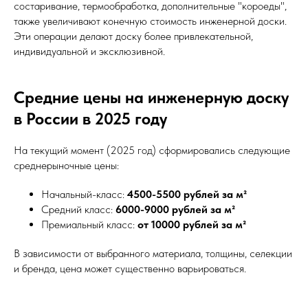
состаривание, термообработка, дополнительные "короеды",
также увеличивают конечную стоимость инженерной доски.
Эти операции делают доску более привлекательной,
индивидуальной и эксклюзивной.
Средние цены на инженерную доску
в России в 2025 году
На текущий момент (2025 год) сформировались следующие
среднерыночные цены:
Начальный-класс:
4500-5500 рублей за м²
Средний класс:
6000-9000 рублей за м²
Премиальный класс:
от 10000 рублей за м²
В зависимости от выбранного материала, толщины, селекции
и бренда, цена может существенно варьироваться.