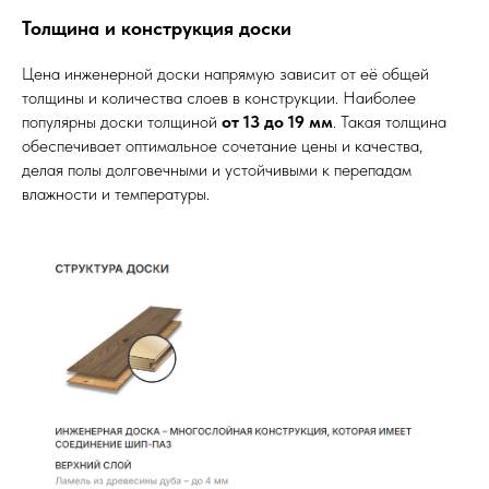
Толщина и конструкция доски
Цена инженерной доски напрямую зависит от её общей
толщины и количества слоев в конструкции. Наиболее
популярны доски толщиной
от 13 до 19 мм
. Такая толщина
обеспечивает оптимальное сочетание цены и качества,
делая полы долговечными и устойчивыми к перепадам
влажности и температуры.