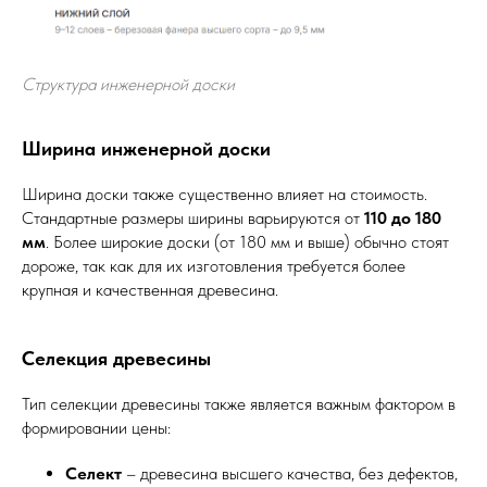
Структура инженерной доски
Ширина инженерной доски
Ширина доски также существенно влияет на стоимость.
Стандартные размеры ширины варьируются от
110 до 180
мм
. Более широкие доски (от 180 мм и выше) обычно стоят
дороже, так как для их изготовления требуется более
крупная и качественная древесина.
Селекция древесины
Тип селекции древесины также является важным фактором в
формировании цены:
Селект
– древесина высшего качества, без дефектов,