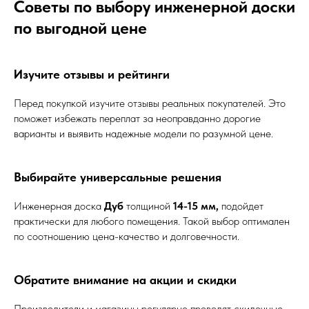
Советы по выбору инженерной доски
по выгодной цене
Изучите отзывы и рейтинги
Перед покупкой изучите отзывы реальных покупателей. Это
поможет избежать переплат за неоправданно дорогие
варианты и выявить надежные модели по разумной цене.
Выбирайте универсальные решения
Инженерная доска
Дуб
толщиной
14-15 мм,
подойдет
практически для любого помещения. Такой выбор оптимален
по соотношению цена-качество и долговечности.
Обратите внимание на акции и скидки
Производители и магазины регулярно проводят скидочные