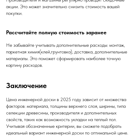
акции. Это может значительно снизить стоимость вашей
покупки.
Рассчитайте полную стоимость заранее
Не забывайте учитывать дополнительные расходы: монтаж,
паркетная химия(клей,грунтовка), доставка, дополнительные
материалы. Это поможет сформировать наиболее точную
картину расходов.
Заключение
Цена инженерной доски в 2025 году зависит от множества
факторов: материала, толщины верхнего слоя, ширины, типа
селекции древесины, производителя и дополнительных
свойств, таких как возможность укладки на теплый пол.
Учитывая обозначенные критерии, вы сможете подобрать
идеальный вариант инженерной доски по оптимальной цене.