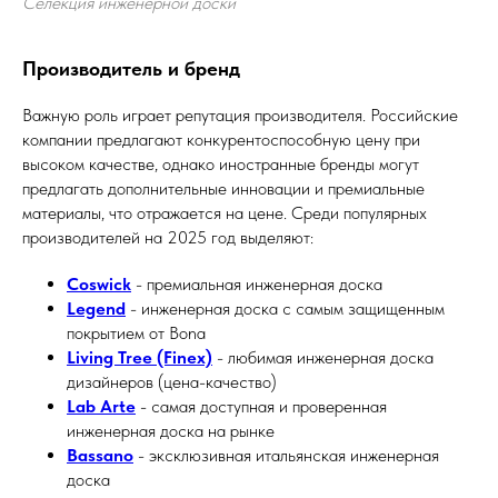
Селекция инженерной доски
Производитель и бренд
Важную роль играет репутация производителя. Российские
компании предлагают конкурентоспособную цену при
высоком качестве, однако иностранные бренды могут
предлагать дополнительные инновации и премиальные
материалы, что отражается на цене. Среди популярных
производителей на 2025 год выделяют:
Coswick
- премиальная инженерная доска
Legend
- инженерная доска с самым защищенным
покрытием от Bona
Living Tree (Finex)
- любимая инженерная доска
дизайнеров (цена-качество)
Lab Arte
- самая доступная и проверенная
инженерная доска на рынке
Bassano
- эксклюзивная итальянская инженерная
доска