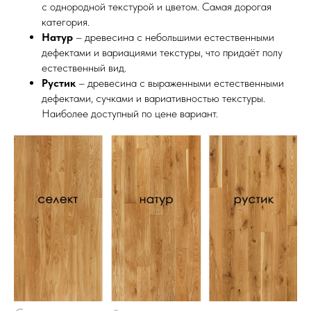
с однородной текстурой и цветом. Самая дорогая
категория.
Натур
– древесина с небольшими естественными
дефектами и вариациями текстуры, что придаёт полу
естественный вид.
Рустик
– древесина с выраженными естественными
дефектами, сучками и вариативностью текстуры.
Наиболее доступный по цене вариант.