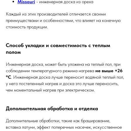
Missouri
- инженерная доска из ореха
Каждый из этих производителей отличается своими
преимуществами и особенностями, что влияет на конечную
стоимость продукции.
Способ укладки и совместимость с теплым
полом
Инженерная доска, может быть уложена на теплый пол, при
соблюдении температурного режима нагрева
не выше
+26
°C
. Инженерная доска лучше переносит водяной теплый пол,
у него постепенный нагрев и доска это лучше переносить,
чем моментальный нагрев при электрическом.
Дополнительная обработка и отделка
Дополнительные обработки, такие как браширование,
вставка латуни, эффект поперечных насечек, искусственное