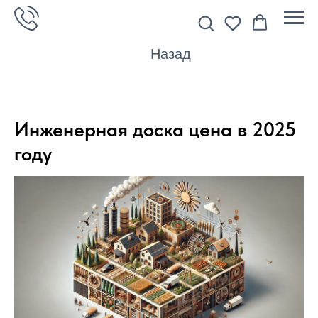
Назад
Инженерная доска цена в 2025
году