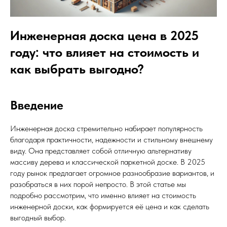
Инженерная доска цена в 2025
году: что влияет на стоимость и
как выбрать выгодно?
Введение
Инженерная доска стремительно набирает популярность
благодаря практичности, надежности и стильному внешнему
виду. Она представляет собой отличную альтернативу
массиву дерева и классической паркетной доске. В 2025
году рынок предлагает огромное разнообразие вариантов, и
разобраться в них порой непросто. В этой статье мы
подробно рассмотрим, что именно влияет на стоимость
инженерной доски, как формируется её цена и как сделать
выгодный выбор.