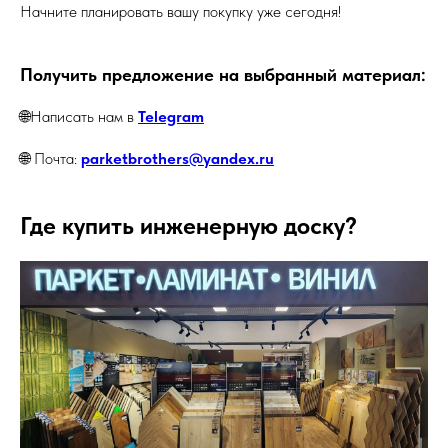
Начните планировать вашу покупку уже сегодня!
Получить предложение на выбранный материал:
🌐Написать нам в
Telegram
🌐 Почта:
parketbrothers@yandex.ru
Где купить инженерную доску?