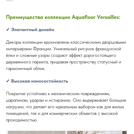
Преимущества коллекции Aquafloor Versailles:
✔
Элегантный дизайн
Декоры коллекции вдохновлены классическими дворцовыми
интерьерами Франции. Уникальный рисунок французской
ёлки и сложные узоры создают эффект дорогостоящего
деревянного паркета, придавая пространству статусный и
гармоничный облик.
✔
Высокая износостойкость
Покрытие устойчиво к механическим повреждениям,
царапинам, ударам и истиранию. Оно выдерживает большие
нагрузки, что делает его идеальным выбором как для жилых
помещений, так и для коммерческих объектов с высокой
проходимостью.