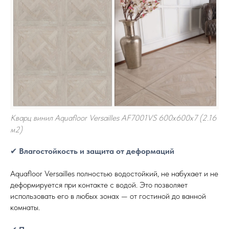
Кварц винил Aquafloor Versailles AF7001VS 600x600x7 (2.16
м2)
✔
Влагостойкость и защита от деформаций
Aquafloor Versailles полностью водостойкий, не набухает и не
деформируется при контакте с водой. Это позволяет
использовать его в любых зонах — от гостиной до ванной
комнаты.