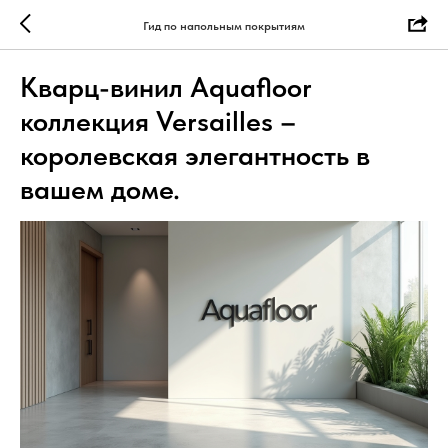
Гид по напольным покрытиям
Кварц-винил Aquafloor
коллекция Versailles –
королевская элегантность в
вашем доме.