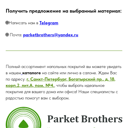
Получить предложение на выбранный материал:
🌐Написать нам в
Telegram
🌐 Почта:
parketbrothers@yandex.ru
Полный ассортимент напольных покрытий вы можете увидеть
в нашем
каталоге
на сайте или лично в салоне. Ждем Вас
по адресу:
г. Санкт-Петербург, Богатырский пр., д. 18,
корп.2, лит.А, пом. №4.
, чтобы выбрать идеальное
покрытие для вашего дома или офиса! Наши специалисты с
радостью помогут вам с выбором.