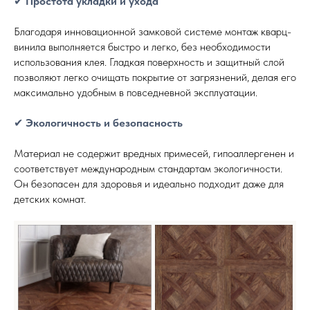
✔
Простота укладки и ухода
Благодаря инновационной замковой системе монтаж кварц-
винила выполняется быстро и легко, без необходимости
использования клея. Гладкая поверхность и защитный слой
позволяют легко очищать покрытие от загрязнений, делая его
максимально удобным в повседневной эксплуатации.
✔
Экологичность и безопасность
Материал не содержит вредных примесей, гипоаллергенен и
соответствует международным стандартам экологичности.
Он безопасен для здоровья и идеально подходит даже для
детских комнат.