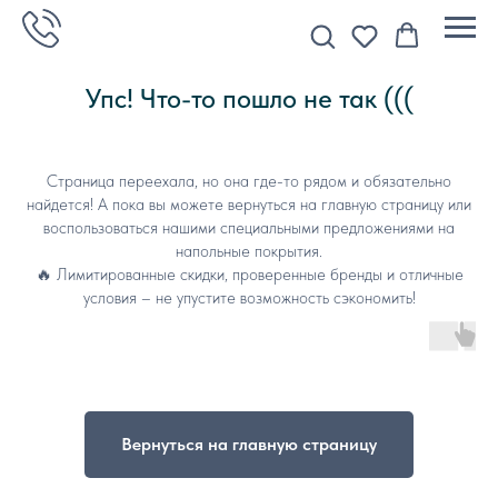
Упс! Что-то пошло не так (((
Страница переехала, но она где-то рядом и обязательно
найдется! А пока вы можете вернуться на главную страницу или
воспользоваться нашими специальными предложениями на
напольные покрытия.
🔥 Лимитированные скидки, проверенные бренды и отличные
условия – не упустите возможность сэкономить!
Вернуться на главную страницу