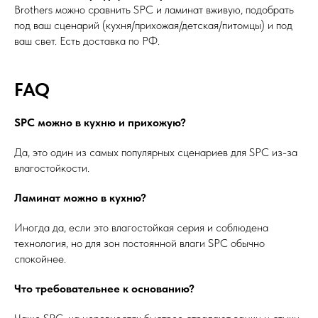
Brothers можно сравнить SPC и ламинат вживую, подобрать
под ваш сценарий (кухня/прихожая/детская/питомцы) и под
ваш свет. Есть доставка по РФ.
FAQ
SPC можно в кухню и прихожую?
Да, это один из самых популярных сценариев для SPC из-за
влагостойкости.
Ламинат можно в кухню?
Иногда да, если это влагостойкая серия и соблюдена
технология, но для зон постоянной влаги SPC обычно
спокойнее.
Что требовательнее к основанию?