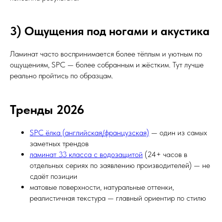
3) Ощущения под ногами и акустика
Ламинат часто воспринимается более тёплым и уютным по
ощущениям, SPC — более собранным и жёстким. Тут лучше
реально пройтись по образцам.
Тренды 2026
SPC ёлка (английская/французская)
— один из самых
заметных трендов
ламинат 33 класса с водозащитой
(24+ часов в
отдельных сериях по заявлению производителей) — не
сдаёт позиции
матовые поверхности, натуральные оттенки,
реалистичная текстура — главный ориентир по стилю