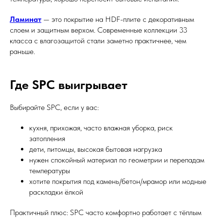
Ламинат
— это покрытие на HDF-плите с декоративным
слоем и защитным верхом. Современные коллекции 33
класса с влагозащитой стали заметно практичнее, чем
раньше.
Где SPC выигрывает
Выбирайте SPC, если у вас:
кухня, прихожая, часто влажная уборка, риск
затопления
дети, питомцы, высокая бытовая нагрузка
нужен спокойный материал по геометрии и перепадам
температуры
хотите покрытия под камень/бетон/мрамор или модные
раскладки ёлкой
Практичный плюс: SPC часто комфортно работает с тёплым