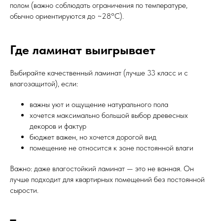
полом (важно соблюдать ограничения по температуре,
обычно ориентируются до ~28°C).
Где ламинат выигрывает
Выбирайте качественный ламинат (лучше 33 класс и с
влагозащитой), если:
важны уют и ощущение натурального пола
хочется максимально большой выбор древесных
декоров и фактур
бюджет важен, но хочется дорогой вид
помещение не относится к зоне постоянной влаги
Важно: даже влагостойкий ламинат — это не ванная. Он
лучше подходит для квартирных помещений без постоянной
сырости.