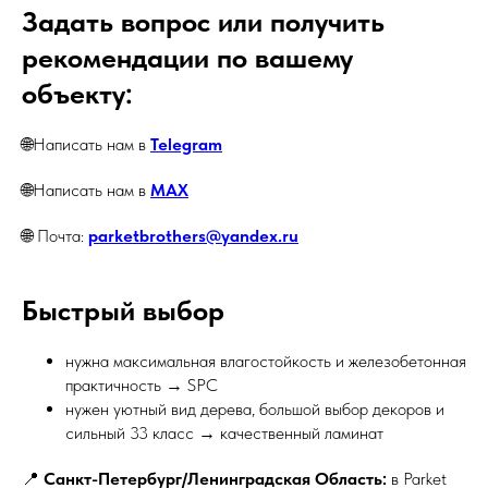
Задать вопрос или получить
рекомендации по вашему
объекту:
🌐Написать нам в
Telegram
🌐Написать нам в
MAX
🌐 Почта:
parketbrothers@yandex.ru
Быстрый выбор
нужна максимальная влагостойкость и железобетонная
практичность → SPC
нужен уютный вид дерева, большой выбор декоров и
сильный 33 класс → качественный ламинат
📍
Санкт-Петербург/Ленинградская Область:
в Parket