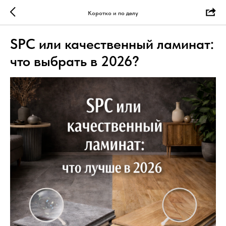
Коротко и по делу
SPC или качественный ламинат:
что выбрать в 2026?