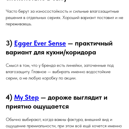
Часто берут за износостойкость и сильные влагозащитные
решения в отдельных сериях. Хороший вариант поставил и не
переживаешь.
3)
Egger Ever Sense
— практичный
вариант для кухни/коридора
Смысл в том, что у бренда есть линейки, заточенные под
влагозащиту. Главное — выбирать именно водостойкие
серии, а не любую коробку по акции.
4)
My Step
— дороже выглядит и
приятно ощущается
Обычно выбирают, когда важны фактура, внешний вид и
ощущение премиальности, при этом всё ещё хочется именно