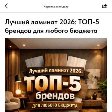
Коротко и по делу
Лучший ламинат 2026: ТОП-5
брендов для любого бюджета