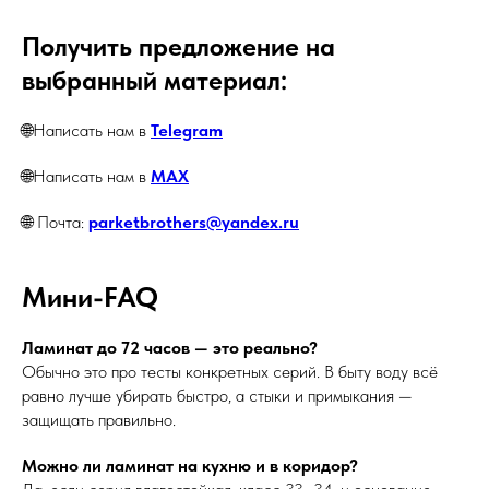
Получить предложение на
выбранный материал:
🌐Написать нам в
Telegram
🌐Написать нам в
MAX
🌐 Почта:
parketbrothers@yandex.ru
Мини-FAQ
Ламинат до 72 часов — это реально?
Обычно это про тесты конкретных серий. В быту воду всё
равно лучше убирать быстро, а стыки и примыкания —
защищать правильно.
Можно ли ламинат на кухню и в коридор?