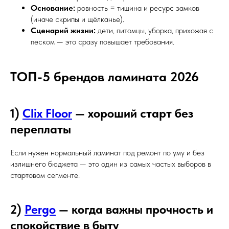
Основание:
ровность = тишина и ресурс замков
(иначе скрипы и щёлканье).
Сценарий жизни:
дети, питомцы, уборка, прихожая с
песком — это сразу повышает требования.
ТОП-5 брендов ламината 2026
1)
Clix Floor
— хороший старт без
переплаты
Если нужен нормальный ламинат под ремонт по уму и без
излишнего бюджета — это один из самых частых выборов в
стартовом сегменте.
2)
Pergo
— когда важны прочность и
спокойствие в быту