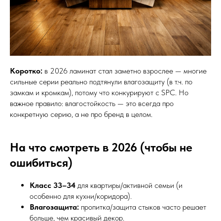
Коротко:
в 2026 ламинат стал заметно взрослее — многие
сильные серии реально подтянули влагозащиту (в т.ч. по
замкам и кромкам), потому что конкурируют с SPC. Но
важное правило: влагостойкость — это всегда про
конкретную серию, а не про бренд в целом.
На что смотреть в 2026 (чтобы не
ошибиться)
Класс 33–34
для квартиры/активной семьи (и
особенно для кухни/коридора).
Влагозащита:
пропитка/защита стыков часто решает
больше, чем красивый декор.