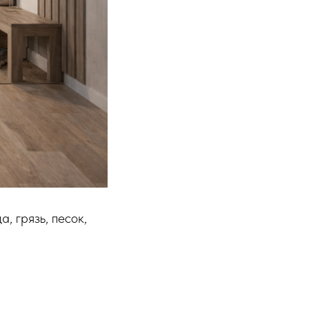
, грязь, песок,