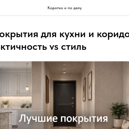
Коротко и по делу
окрытия для кухни и коридо
ктичность vs стиль