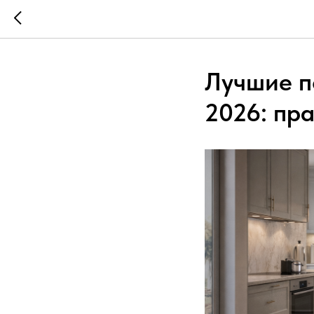
Лучшие п
2026: пра